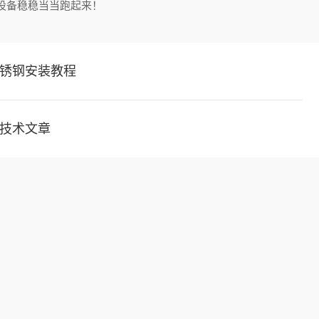
设备稳稳当当跑起来！
锈钢安装教程
技术文章