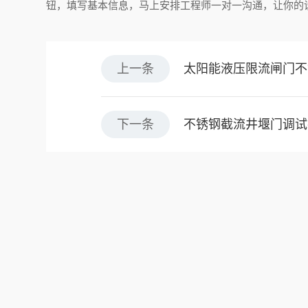
钮，填写基本信息，马上安排工程师一对一沟通，让你的
上一条
太阳能液压限流闸门不
下一条
不锈钢截流井堰门调试