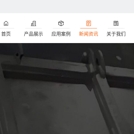
首页
产品展示
应用案例
新闻资讯
关于我们