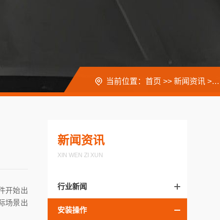
当前位置：
首页
>>
新闻资讯
>>
新闻资讯
XIN WEN ZI XUN
行业新闻
件开始出
际场景出
安装操作