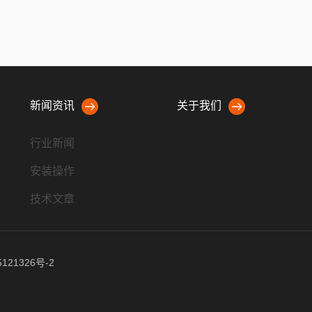
新闻资讯
关于我们
行业新闻
安装操作
技术文章
121326号-2