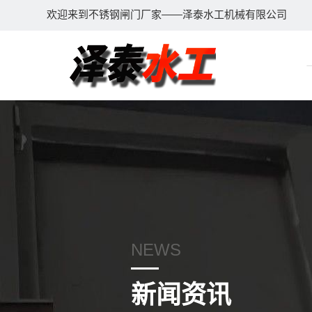
欢迎来到不锈钢闸门厂家——泽泰水工机械有限公司
NEWS
新闻资讯