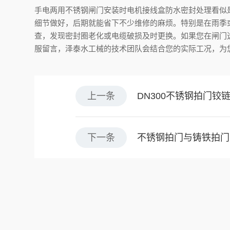
手电两用不锈钢闸门安装时电机接线盒防水密封处理看似
细节做好，后期就能省下不少维修的麻烦。特别是在雨季
查，发现密封圈老化或电缆破损及时更换。如果您在闸门
服留言，泽泰水工械的技术团队会结合您的实际工况，为
上一条
DN300不锈钢拍门
下一条
不锈钢拍门与铸铁拍门