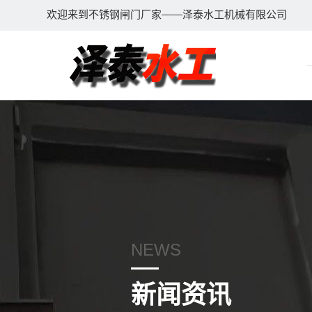
欢迎来到不锈钢闸门厂家——泽泰水工机械有限公司
NEWS
新闻资讯