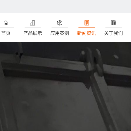
首页
产品展示
应用案例
新闻资讯
关于我们