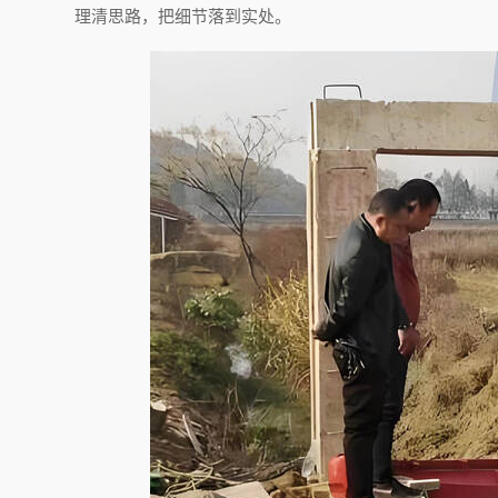
理清思路，把细节落到实处。