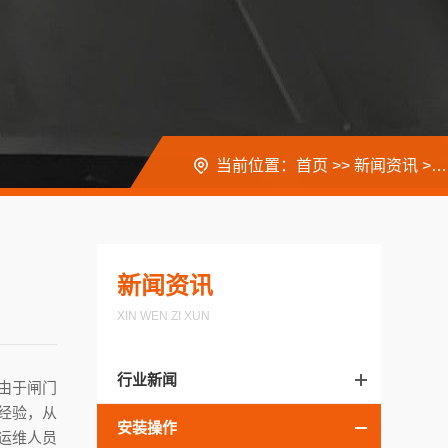
当前位置：
首页
>>
新闻资讯
>>
新闻资讯
XIN WEN ZI XUN
行业新闻
由于闸门
经验，从
安装操作
运维人员