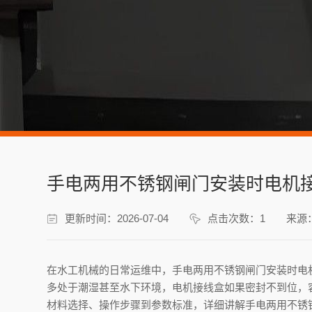
手电两用不锈钢闸门安装时电机
更新时间：2026-07-04
点击次数：1
来源
在水工机械的日常运维中，手电两用不锈钢闸门安装时电
多处于潮湿甚至水下环境，电机接线盒如果密封不到位，
材料选择、操作步骤到参数标准，详细讲解手电两用不锈