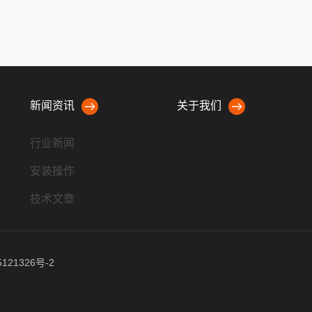
新闻资讯
关于我们
行业新闻
安装操作
技术文章
121326号-2