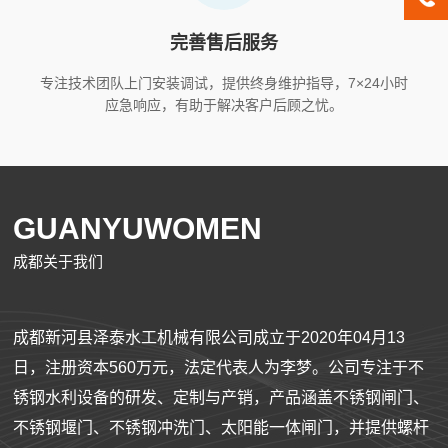
完善售后服务
专注技术团队上门安装调试，提供终身维护指导，7×24小时
应急响应，有助于解决客户后顾之忧。
GUANYUWOMEN
成都关于我们
成都新河县泽泰水工机械有限公司成立于2020年04月13
日，注册资本560万元，法定代表人为李梦。公司专注于不
锈钢水利设备的研发、定制与产销，产品涵盖不锈钢闸门、
不锈钢堰门、不锈钢冲洗门、太阳能一体闸门，并提供螺杆