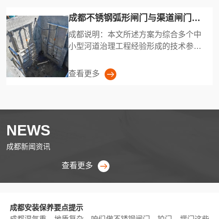
成都不锈钢弧形闸门与渠道闸门配套使用在小型河道治理中的应用经验
成都说明：本文所述方案为综合多个中
小型河道治理工程经验形成的技术参考
模型，并非特指某···
查看更多
NEWS
成都新闻资讯
查看更多
成都安装保养要点提示
成都湿气重、地质复杂，咱们做不锈钢闸门、拍门、堰门这些