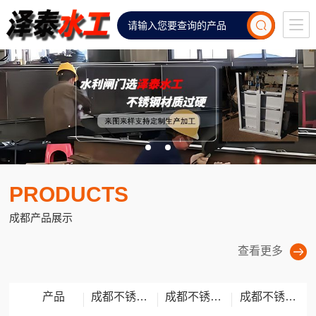
PRODUCTS
成都产品展示
查看更多
产品
成都不锈钢闸门
成都不锈钢拍门
成都不锈钢堰门