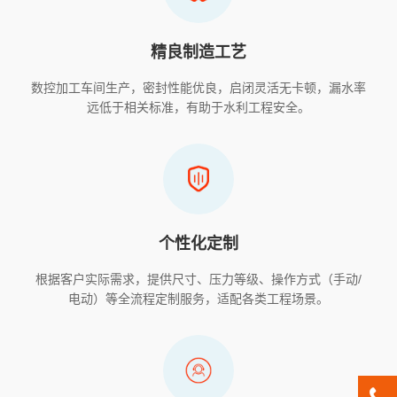
精良制造工艺
数控加工车间生产，密封性能优良，启闭灵活无卡顿，漏水率
远低于相关标准，有助于水利工程安全。
个性化定制
根据客户实际需求，提供尺寸、压力等级、操作方式（手动/
电动）等全流程定制服务，适配各类工程场景。