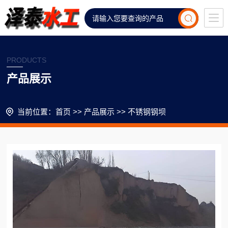
PRODUCTS
产品展示
当前位置：
首页
>>
产品展示
>>
不锈钢钢坝