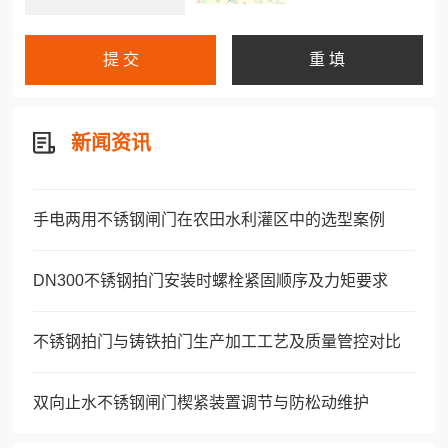
新闻资讯
手电两用不锈钢闸门在农田水利灌区中的选型案例
DN300不锈钢拍门安装时螺栓紧固顺序及力矩要求
不锈钢拍门与铸铁拍门生产加工工艺及质量管控对比
双向止水不锈钢闸门楔紧装置调节与防松动维护