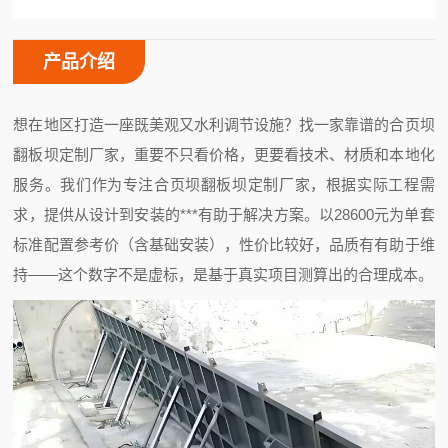
产品介绍
想在地区打造一座既美观又水利调节设施？找一家靠谱的合页坝
翻板坝定制厂家，重要不只看价格，更要看技术、材质和本地化
服务。我们作为专注合页坝翻板坝定制厂家，根据实际工程需
求，提供从设计到安装的***有助于解决方案。以28600元为单套
标准配置参考价（含基础安装），性价比较好，品质有有助于维
持——这个数字不是虚标，是基于真实项目测算出的合理成本。