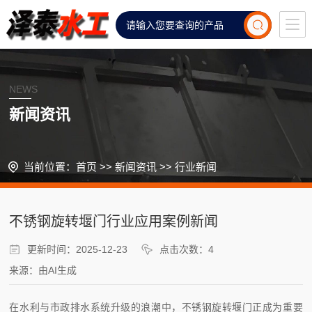
NEWS
新闻资讯
当前位置：
首页
>>
新闻资讯
>>
行业新闻
不锈钢旋转堰门行业应用案例新闻
更新时间：2025-12-23
点击次数：4
来源：由AI生成
在水利与市政排水系统升级的浪潮中，不锈钢旋转堰门正成为重要