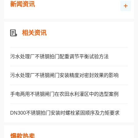
新闻资讯
相关资讯
污水处理厂不锈钢拍门配重调节平衡试验方法
污水处理厂不锈钢闸门安装精度对密封效果的影响
手电两用不锈钢闸门在农田水利灌区中的选型案例
DN300不锈钢拍门安装时螺栓紧固顺序及力矩要求
爆款热卖