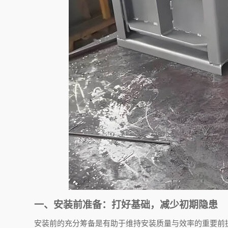
一、安装前准备：打好基础，减少初期隐患
安装前的充分筹备是有助于维持安装质量与效率的重要前