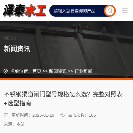
NEWS
新闻资讯
当前位置：
首页
>>
新闻资讯
>>
行业新闻
不锈钢渠道闸门型号规格怎么选？完整对照表
+选型指南
更新时间：2026-01-19
点击次数：105
来源：本站