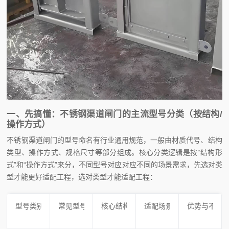
一、先搞懂：不锈钢渠道闸门的主流型号分类（按结构/
操作方式）
不锈钢渠道闸门的型号命名有行业通用规范，一般由材质代号、结构
类型、操作方式、规格尺寸等部分组成。核心分类逻辑是按“结构形
式”和“操作方式”来分，不同型号对应对应不同的场景需求，先选对类
型才能更好适配工程，选对类型才能适配工程：
型号类别（按核心特征）
常见型号标识
核心结构特点
适配场景
优势与不足