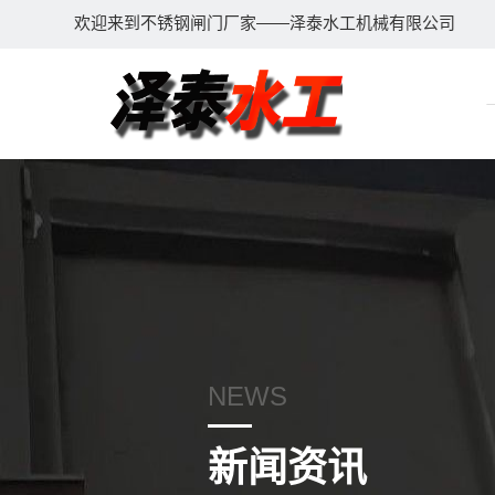
欢迎来到不锈钢闸门厂家——泽泰水工机械有限公司
NEWS
新闻资讯