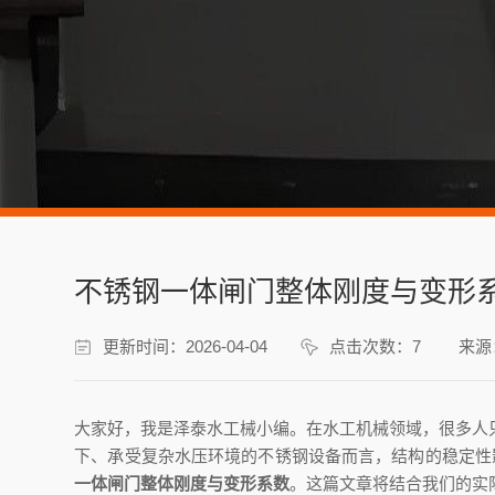
不锈钢一体闸门整体刚度与变形
更新时间：2026-04-04
点击次数：7
来源
大家好，我是泽泰水工械小编。在水工机械领域，很多人
下、承受复杂水压环境的不锈钢设备而言，结构的稳定性影
一体闸门整体刚度与变形系数
。这篇文章将结合我们的实