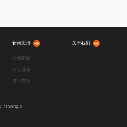
新闻资讯
关于我们
行业新闻
安装操作
技术文章
121326号-2