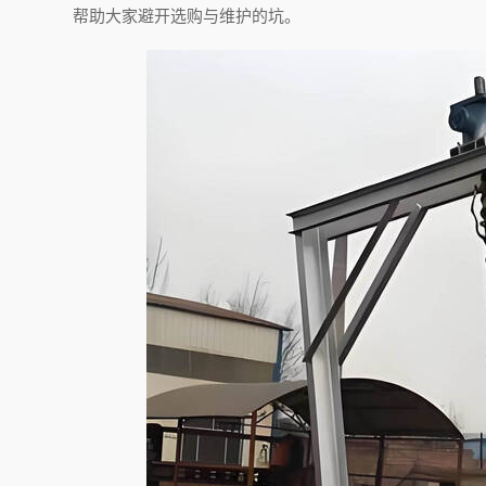
帮助大家避开选购与维护的坑。