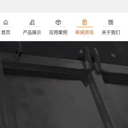
首页
产品展示
应用案例
新闻资讯
关于我们