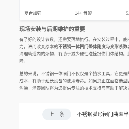
复合加强
14+ 骨架
5
现场安装与后期维护的重要
有了好的设计参数，还需要落地执行。在安装过程中，底
力，进而改变原本的
不锈钢一体闸门整体刚度与变形系数
清理轨道内的杂物，有助于减少硬性碰撞损伤门体结构。
降。
总的来说，不锈钢一体闸门不仅仅是个挡水工具，它更是
成本，有助于延长设备的使用寿命。如果您正在面临选型
沟通，泽泰团队将为您提供专注的技术支持与有助于解决
上一条
不锈钢弧形闸门曲率半