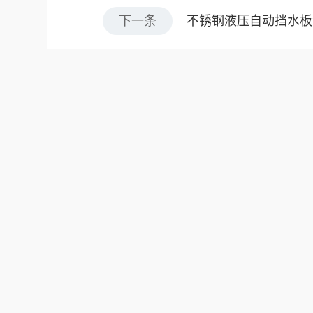
下一条
不锈钢液压自动挡水板