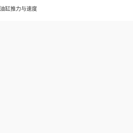
油缸推力与速度