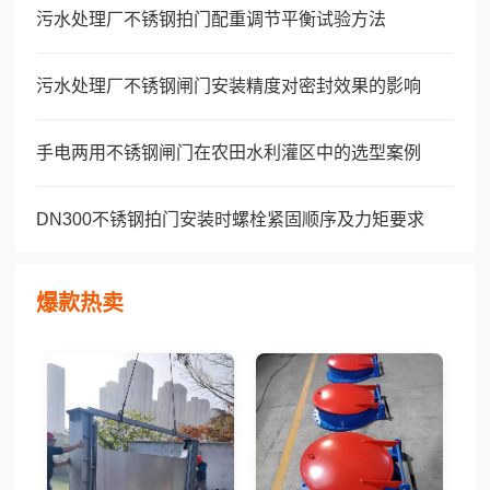
污水处理厂不锈钢拍门配重调节平衡试验方法
污水处理厂不锈钢闸门安装精度对密封效果的影响
手电两用不锈钢闸门在农田水利灌区中的选型案例
DN300不锈钢拍门安装时螺栓紧固顺序及力矩要求
爆款热卖