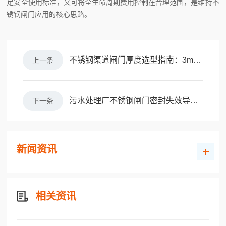
足安全使用标准，又可将全生命周期费用控制在合理范围，是维持不
锈钢闸门应用的核心思路。
不锈钢渠道闸门厚度选型指南：3mm-10mm如何科学确定
上一条
污水处理厂不锈钢闸门密封失效导致污泥泄漏处理
下一条
新闻资讯
相关资讯