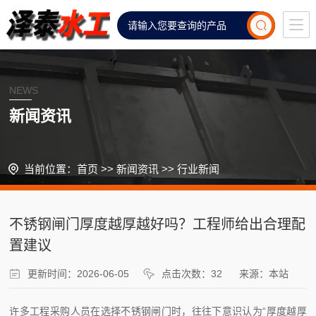
NEWS
新闻资讯
当前位置：
首页
>>
新闻资讯
>>
行业新闻
不锈钢闸门厚度越厚越好吗？工程师给出合理配
置建议
更新时间：2026-06-05
点击次数：32
来源：本站
许多工程采购人员在选择不锈钢闸门时，往往下意识认为“厚度越厚