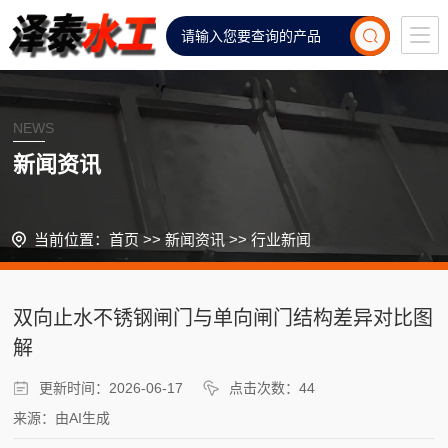
NEWS
新闻资讯
当前位置：
首页
>>
新闻资讯
>>
行业新闻
双向止水不锈钢闸门与单向闸门结构差异对比图
解
更新时间：2026-06-17
点击次数：44
来源：由AI生成