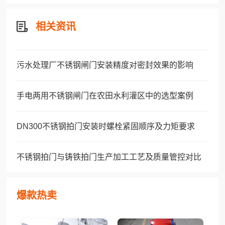
相关资讯
污水处理厂不锈钢闸门安装精度对密封效果的影响
手电两用不锈钢闸门在农田水利灌区中的选型案例
DN300不锈钢拍门安装时螺栓紧固顺序及力矩要求
不锈钢拍门与铸铁拍门生产加工工艺及质量管控对比
爆款热卖