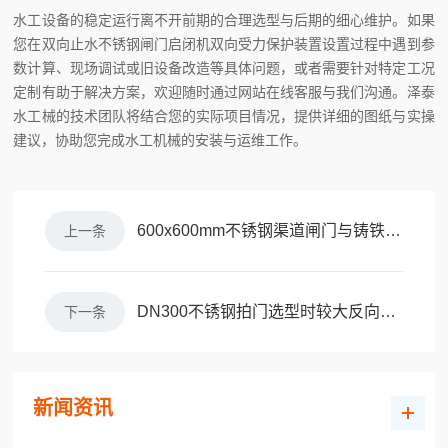
水工设备的稳定运行离不开前期的合理选型与后期的细心维护。如果
您在双向止水不锈钢闸门启闭机双向受力保护装置设置过程中遇到参
数计算、现场调试或旧设备改造等具体问题，或者需要针对特定工况
定制有助于解决方案，欢迎随时通过网站在线客服与我们沟通。泽泰
水工械的技术团队将结合您的实际项目情况，提供详细的图纸与实操
建议，协助您完成水工机械的安装与运维工作。
600x600mm不锈钢渠道闸门与铸铁闸门成本对比分析
上一条
DN300不锈钢拍门选型时较大反向水头计算示例
下一条
新闻资讯