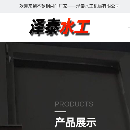
欢迎来到不锈钢闸门厂家——泽泰水工机械有限公司
PRODUCTS
产品展示