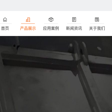
首页
产品展示
应用案例
新闻资讯
关于我们