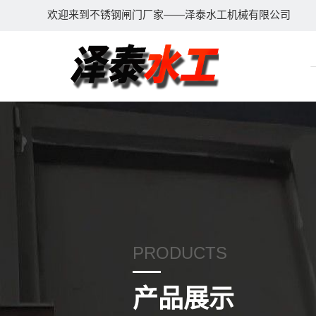
欢迎来到不锈钢闸门厂家——泽泰水工机械有限公司
PRODUCTS
产品展示