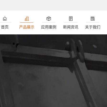
首页
产品展示
应用案例
新闻资讯
关于我们