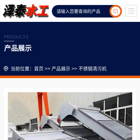
PRODUCTS
产品展示
当前位置：
首页
>>
产品展示
>>
不锈钢清污机