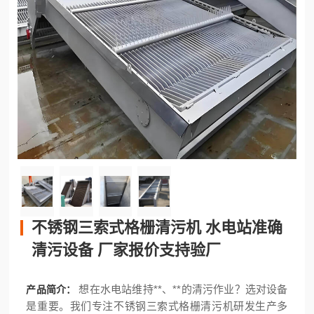
不锈钢三索式格栅清污机 水电站准确
清污设备 厂家报价支持验厂
想在水电站维持**、**的清污作业？选对设备
产品简介：
是重要。我们专注不锈钢三索式格栅清污机研发生产多