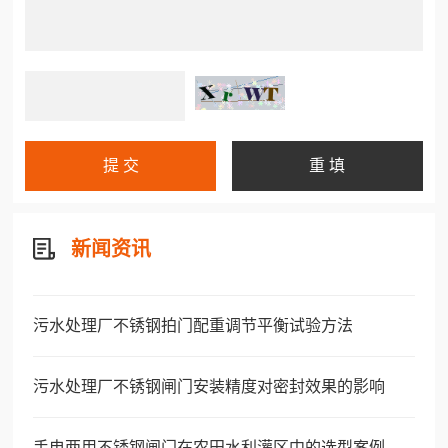
新闻资讯
污水处理厂不锈钢拍门配重调节平衡试验方法
污水处理厂不锈钢闸门安装精度对密封效果的影响
手电两用不锈钢闸门在农田水利灌区中的选型案例