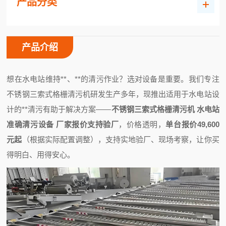
产品分类
产品介绍
想在水电站维持**、**的清污作业？选对设备是重要。我们专注
不锈钢三索式格栅清污机研发生产多年，现推出适用于水电站设
计的**清污有助于解决方案——
不锈钢三索式格栅清污机 水电站
准确清污设备 厂家报价支持验厂
，价格透明，
单台报价49,600
元起
（根据实际配置调整），支持实地验厂、现场考察，让你买
得明白、用得安心。