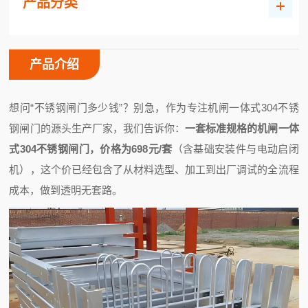
产品分类
产品介绍
想问“不锈钢闸门多少钱”？别急，作为专注机闸一体式304不锈
钢闸门的源头生产厂家，我们告诉你：
一套标准规格的机闸一体
式304不锈钢闸门，价格为698元/套
（含基础安装件与电动启闭
机），这个价已经包含了从材料选型、加工到出厂调试的全流程
成本，做到透明无套路。