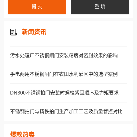
新闻资讯
污水处理厂不锈钢闸门安装精度对密封效果的影响
手电两用不锈钢闸门在农田水利灌区中的选型案例
DN300不锈钢拍门安装时螺栓紧固顺序及力矩要求
不锈钢拍门与铸铁拍门生产加工工艺及质量管控对比
爆款热卖