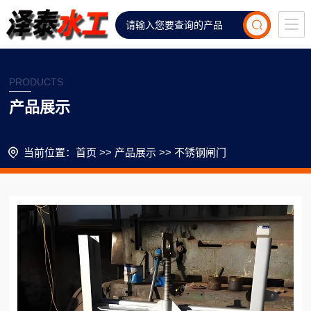
PRODUCTS
产品展示
当前位置：
首页
>>
产品展示
>>
不锈钢闸门