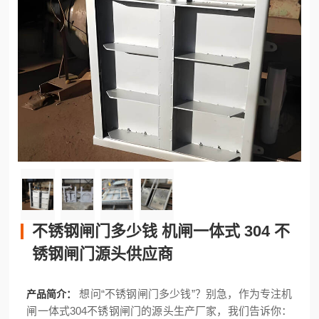
不锈钢闸门多少钱 机闸一体式 304 不
锈钢闸门源头供应商
想问“不锈钢闸门多少钱”？别急，作为专注机
产品简介：
闸一体式304不锈钢闸门的源头生产厂家，我们告诉你：