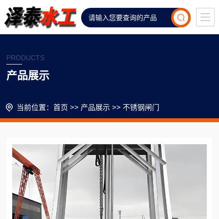
PRODUCTS
产品展示
当前位置：
首页
>>
产品展示
>>
不锈钢闸门