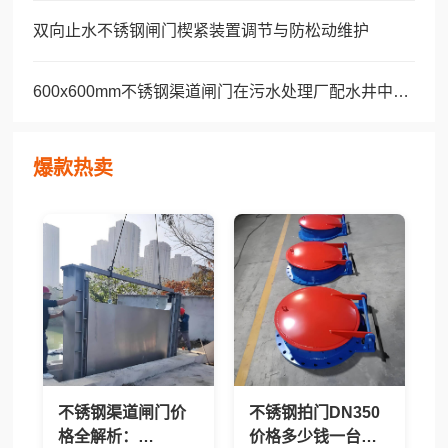
双向止水不锈钢闸门楔紧装置调节与防松动维护
600x600mm不锈钢渠道闸门在污水处理厂配水井中的应用
爆款热卖
不锈钢渠道闸门价
不锈钢拍门DN350
格全解析：
价格多少钱一台？