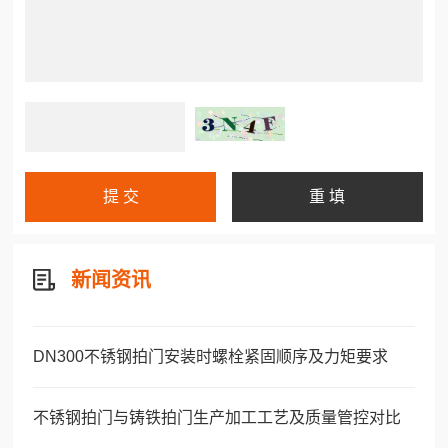
新闻资讯
DN300不锈钢拍门安装时螺栓紧固顺序及力矩要求
不锈钢拍门与铸铁拍门生产加工工艺及质量管控对比